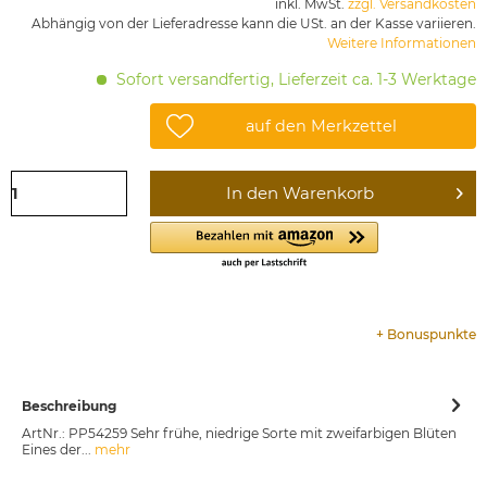
inkl. MwSt.
zzgl. Versandkosten
Abhängig von der Lieferadresse kann die USt. an der Kasse variieren.
Weitere Informationen
Sofort versandfertig, Lieferzeit ca. 1-3 Werktage
auf den Merkzettel
In den
Warenkorb
+
Bonuspunkte
Beschreibung
ArtNr.: PP54259 Sehr frühe, niedrige Sorte mit zweifarbigen Blüten
Eines der...
mehr