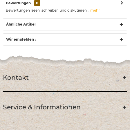
Bewertungen
0
Bewertungen lesen, schreiben und diskutieren...
mehr
Ähnliche Artikel
Wir empfehlen :
Kontakt
Service & Informationen