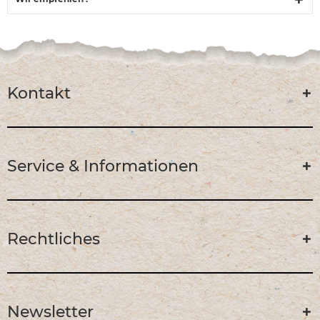
Kontakt
Service & Informationen
Rechtliches
Newsletter