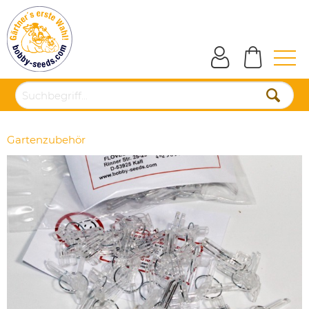
Gartenzubehör