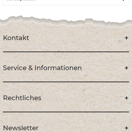
Kontakt
Service & Informationen
Rechtliches
Newsletter