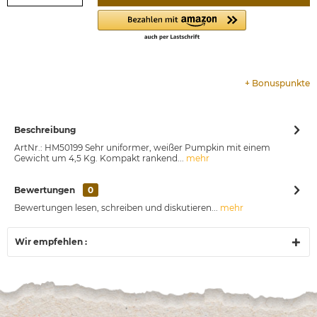
+
Bonuspunkte
Beschreibung
ArtNr.: HM50199 Sehr uniformer, weißer Pumpkin mit einem
Gewicht um 4,5 Kg. Kompakt rankend...
mehr
Bewertungen
0
Bewertungen lesen, schreiben und diskutieren...
mehr
Wir empfehlen :