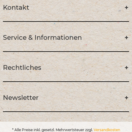
Kontakt
Service & Informationen
Rechtliches
Newsletter
* Alle Preise inkl. gesetzl. Mehrwertsteuer zzgl.
Versandkosten