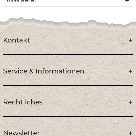
Wir empfehlen :
Kontakt
Service & Informationen
Rechtliches
Newsletter