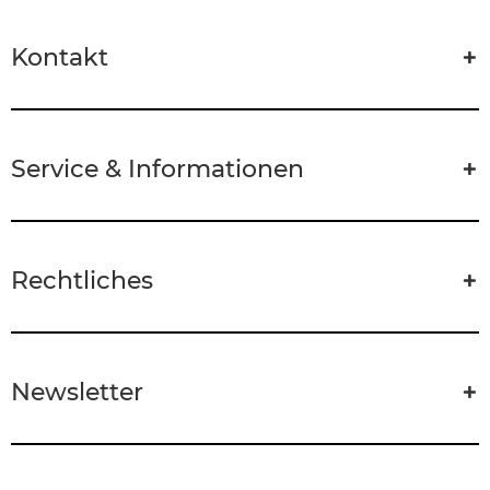
Kontakt
Service & Informationen
Rechtliches
Newsletter