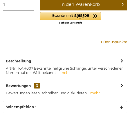
In den
Warenkorb
+
Bonuspunkte
Beschreibung
ArtNr.: KAH007 Bekannte, hellgrüne Schlange, unter verschiedenen
Namen auf der Welt bekannt....
mehr
Bewertungen
3
Bewertungen lesen, schreiben und diskutieren...
mehr
Wir empfehlen :