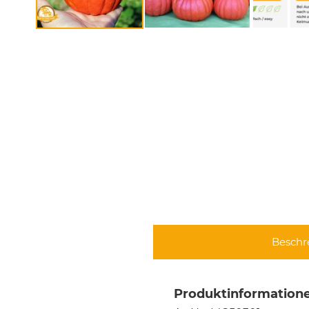
Beschr
Produktinformatione