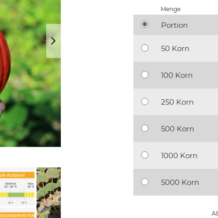
Menge
Portion
50 Korn
100 Korn
250 Korn
500 Korn
1000 Korn
5000 Korn
Ab