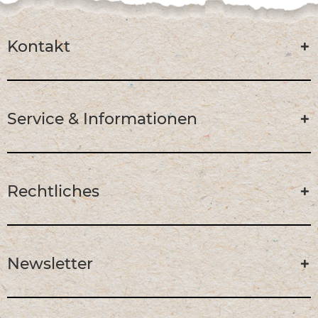
Kontakt
Service & Informationen
Rechtliches
Newsletter