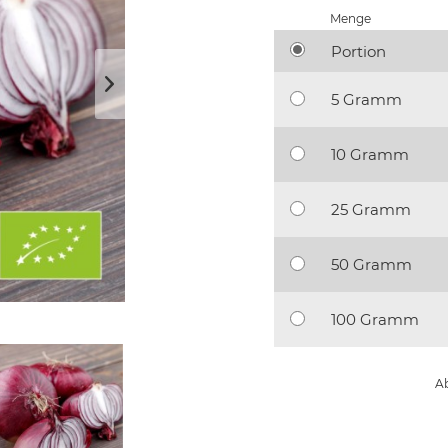
Menge
Portion
5 Gramm
10 Gramm
25 Gramm
50 Gramm
100 Gramm
Ab