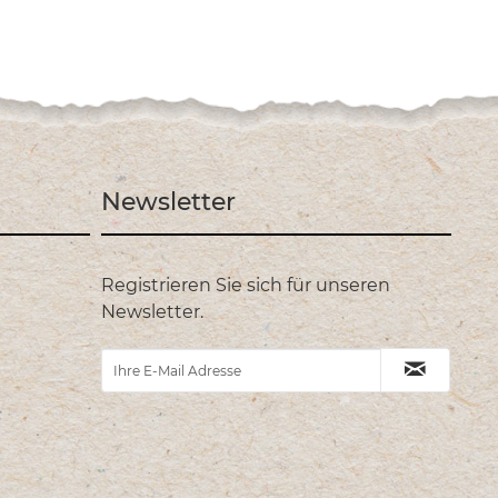
Newsletter
Registrieren Sie sich für unseren
Newsletter.