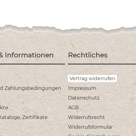
 & Informationen
Rechtliches
Vertrag widerrufen
nd Zahlungsbedingungen
Impressum
Datenschutz
kte
AGB
taloge, Zertifikate
Widerrufsrecht
Widerrufsformular