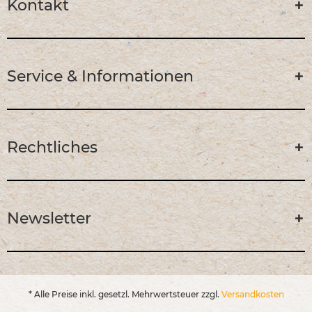
Kontakt
Service & Informationen
Rechtliches
Newsletter
* Alle Preise inkl. gesetzl. Mehrwertsteuer zzgl.
Versandkosten