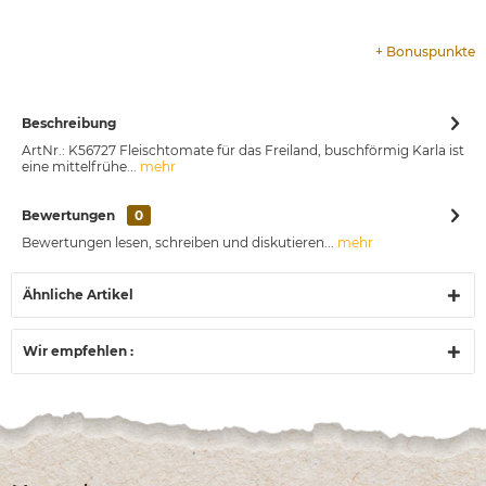
+
Bonuspunkte
Beschreibung
ArtNr.: K56727 Fleischtomate für das Freiland, buschförmig Karla ist
eine mittelfrühe...
mehr
Bewertungen
0
Bewertungen lesen, schreiben und diskutieren...
mehr
Ähnliche Artikel
Wir empfehlen :