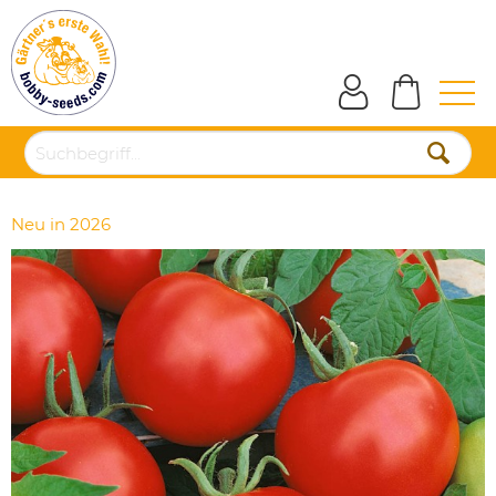
Neu in 2026