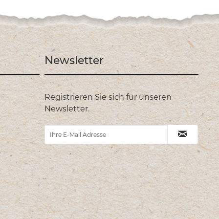
Newsletter
Registrieren Sie sich für unseren
Newsletter.