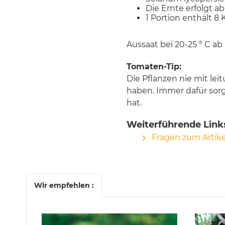
Die Ernte erfolgt ab 
1 Portion enthält 8 
Aussaat bei 20-25 ° C ab
Tomaten-Tip:
Die Pflanzen nie mit le
haben. Immer dafür sorg
hat.
Weiterführende Link
Fragen zum Artike
Wir empfehlen :