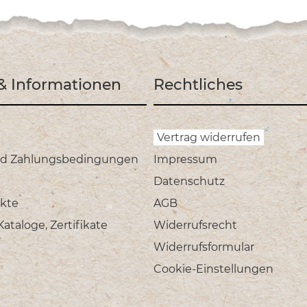
 & Informationen
Rechtliches
Vertrag widerrufen
nd Zahlungsbedingungen
Impressum
Datenschutz
kte
AGB
taloge, Zertifikate
Widerrufsrecht
Widerrufsformular
Cookie-Einstellungen