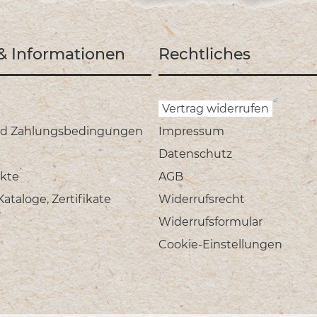
 & Informationen
Rechtliches
Vertrag widerrufen
nd Zahlungsbedingungen
Impressum
Datenschutz
kte
AGB
taloge, Zertifikate
Widerrufsrecht
Widerrufsformular
Cookie-Einstellungen