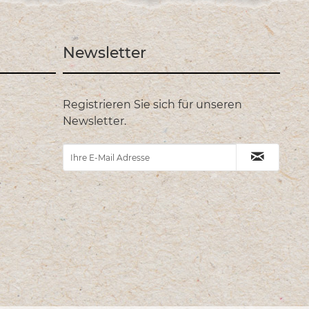
Newsletter
Registrieren Sie sich für unseren
Newsletter.