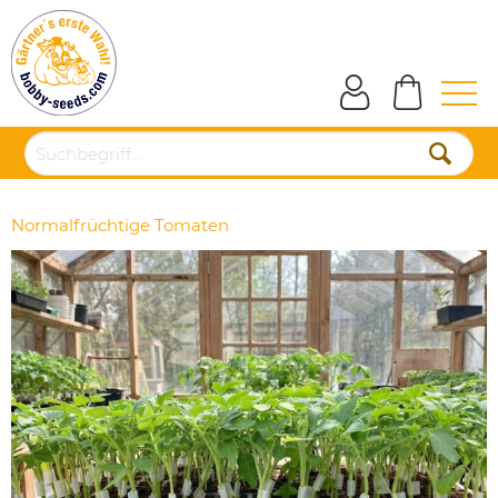
Normalfrüchtige Tomaten