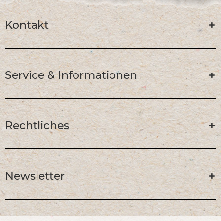
Kontakt
Service & Informationen
Rechtliches
Newsletter