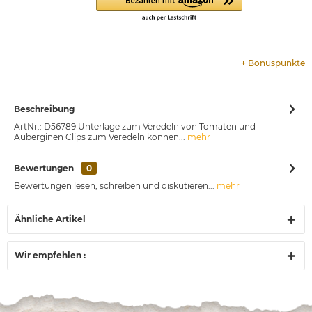
+
Bonuspunkte
Beschreibung
ArtNr.: D56789 Unterlage zum Veredeln von Tomaten und
Auberginen Clips zum Veredeln können...
mehr
Bewertungen
0
Bewertungen lesen, schreiben und diskutieren...
mehr
Ähnliche Artikel
Wir empfehlen :