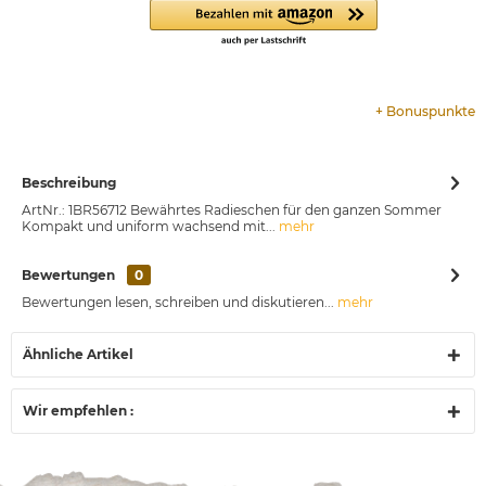
+
Bonuspunkte
Beschreibung
ArtNr.: 1BR56712 Bewährtes Radieschen für den ganzen Sommer
Kompakt und uniform wachsend mit...
mehr
Bewertungen
0
Bewertungen lesen, schreiben und diskutieren...
mehr
Ähnliche Artikel
Wir empfehlen :