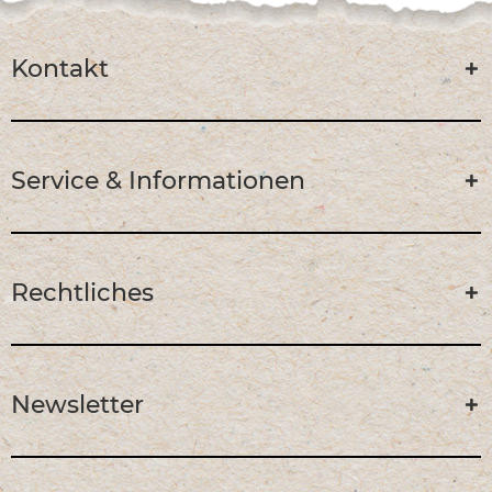
Kontakt
Service & Informationen
Rechtliches
Newsletter