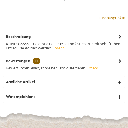
+
Bonuspunkte
Beschreibung
ArtNr.: G56331 Gucio ist eine neue, standfeste Sorte mit sehr frühem
Ertrag. Die Kolben werden...
mehr
Bewertungen
0
Bewertungen lesen, schreiben und diskutieren...
mehr
Ähnliche Artikel
Wir empfehlen :