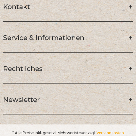
Kontakt
Service & Informationen
Rechtliches
Newsletter
* Alle Preise inkl. gesetzl. Mehrwertsteuer zzgl.
Versandkosten