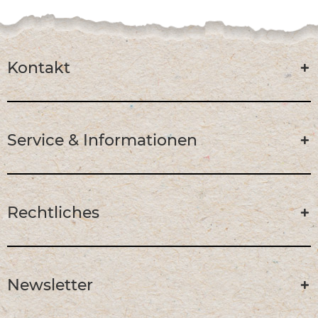
Kontakt
Service & Informationen
Rechtliches
Newsletter