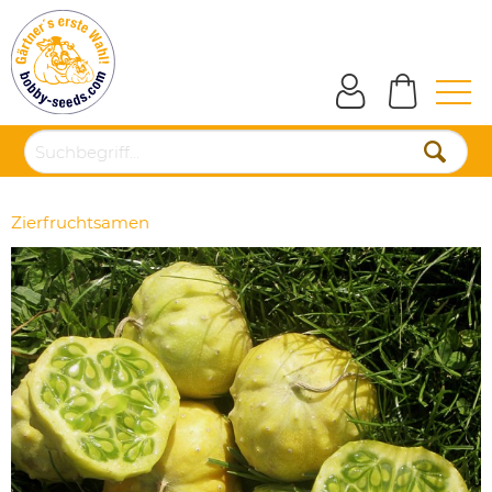
Zierfruchtsamen