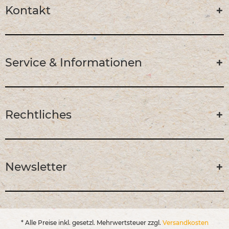
Kontakt
Service & Informationen
Rechtliches
Newsletter
* Alle Preise inkl. gesetzl. Mehrwertsteuer zzgl.
Versandkosten