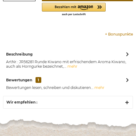
+
Bonuspunkte
Beschreibung
ArtNr.: JR56281 Runde Kiwano mit erfrischendem Aroma Kiwano,
auch als Horngurke bezeichnet,...
mehr
Bewertungen
1
Bewertungen lesen, schreiben und diskutieren...
mehr
Wir empfehlen :