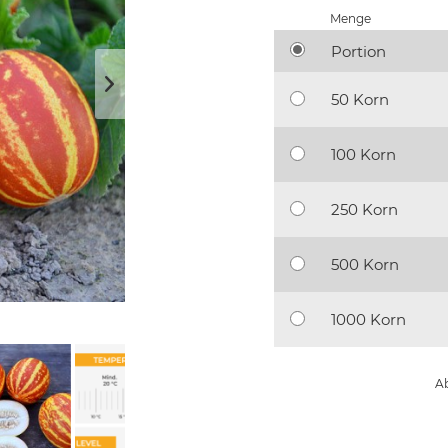
Menge
Portion
50 Korn
100 Korn
250 Korn
500 Korn
1000 Korn
Ab