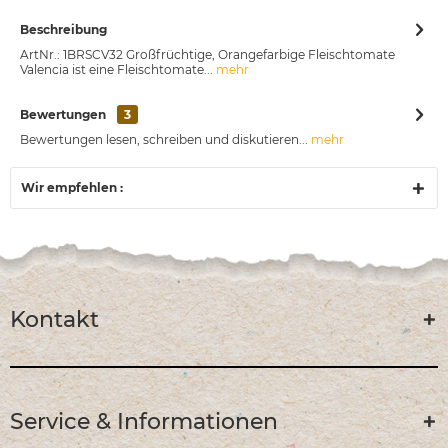
Beschreibung
ArtNr.: 1BRSCV32 Großfrüchtige, Orangefarbige Fleischtomate
Valencia ist eine Fleischtomate...
mehr
Bewertungen
3
Bewertungen lesen, schreiben und diskutieren...
mehr
Wir empfehlen :
Kontakt
Service & Informationen