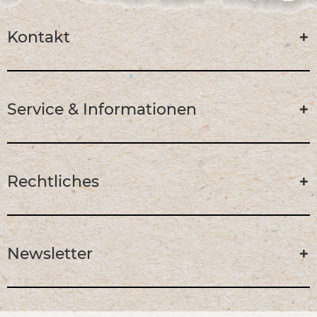
Kontakt
Service & Informationen
Rechtliches
Newsletter