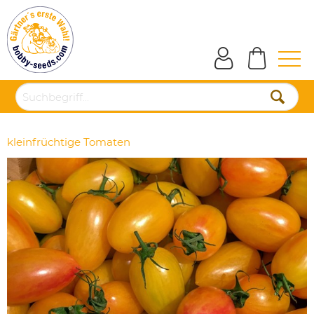
kleinfrüchtige Tomaten