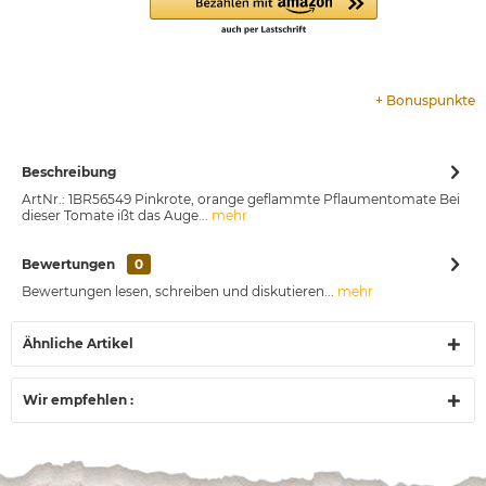
+
Bonuspunkte
Beschreibung
ArtNr.: 1BR56549 Pinkrote, orange geflammte Pflaumentomate Bei
dieser Tomate ißt das Auge...
mehr
Bewertungen
0
Bewertungen lesen, schreiben und diskutieren...
mehr
Ähnliche Artikel
Wir empfehlen :