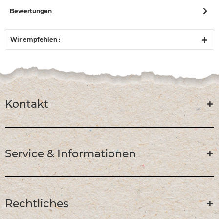
Bewertungen
Wir empfehlen :
Kontakt
Service & Informationen
Rechtliches