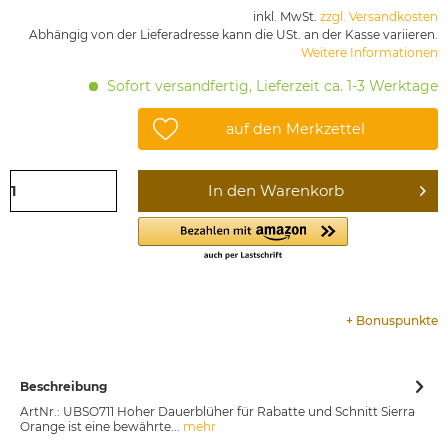
inkl. MwSt.
zzgl. Versandkosten
Abhängig von der Lieferadresse kann die USt. an der Kasse variieren.
Weitere Informationen
Sofort versandfertig, Lieferzeit ca. 1-3 Werktage
auf den Merkzettel
In den
Warenkorb
+
Bonuspunkte
Beschreibung
ArtNr.: UBSO711 Hoher Dauerblüher für Rabatte und Schnitt Sierra
Orange ist eine bewährte...
mehr