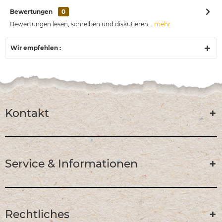
Bewertungen
0
Bewertungen lesen, schreiben und diskutieren...
mehr
Wir empfehlen :
Kontakt
Service & Informationen
Rechtliches