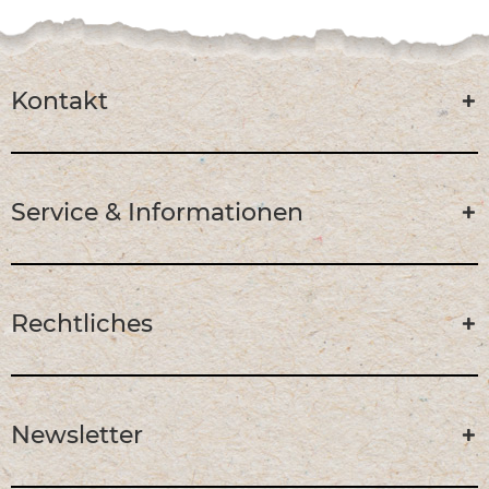
Kontakt
Service & Informationen
Rechtliches
Newsletter