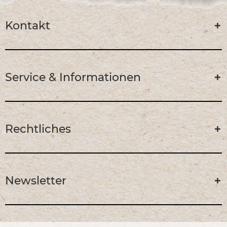
Kontakt
Service & Informationen
Rechtliches
Newsletter