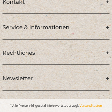
Kontakt
Service & Informationen
Rechtliches
Newsletter
* Alle Preise inkl. gesetzl. Mehrwertsteuer zzgl.
Versandkosten