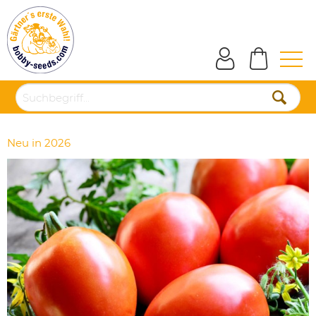
Neu in 2026