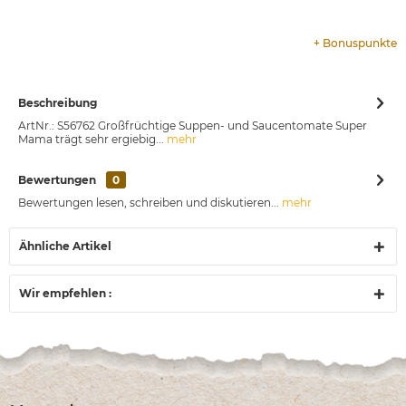
+
Bonuspunkte
Beschreibung
ArtNr.: S56762 Großfrüchtige Suppen- und Saucentomate Super
Mama trägt sehr ergiebig...
mehr
Bewertungen
0
Bewertungen lesen, schreiben und diskutieren...
mehr
Ähnliche Artikel
Wir empfehlen :