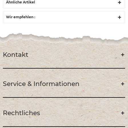
Ähnliche Artikel
Wir empfehlen :
Kontakt
Service & Informationen
Rechtliches