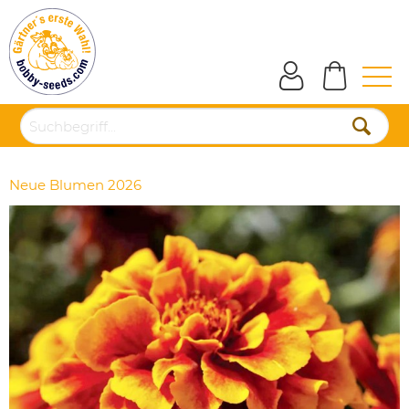
Neue Blumen 2026