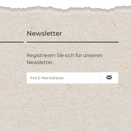
Newsletter
Registrieren Sie sich für unseren
Newsletter.