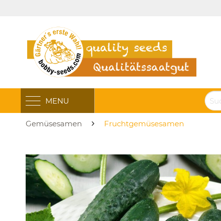
MENU
Gemüsesamen
Fruchtgemüsesamen