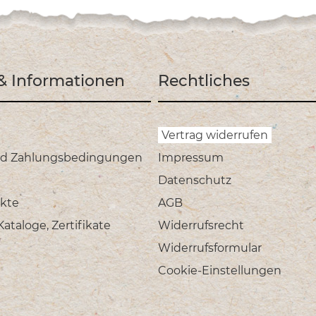
 & Informationen
Rechtliches
Vertrag widerrufen
nd Zahlungsbedingungen
Impressum
Datenschutz
kte
AGB
taloge, Zertifikate
Widerrufsrecht
Widerrufsformular
Cookie-Einstellungen