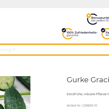
Gurke Graci
Extrafrühe, robuste Pflanze 
Artikel-Nr.: G56659-10