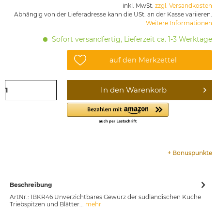
inkl. MwSt.
zzgl. Versandkosten
Abhängig von der Lieferadresse kann die USt. an der Kasse variieren.
Weitere Informationen
Sofort versandfertig, Lieferzeit ca. 1-3 Werktage
auf den Merkzettel
In den
Warenkorb
+
Bonuspunkte
Beschreibung
ArtNr.: 1BKR46 Unverzichtbares Gewürz der südländischen Küche
Triebspitzen und Blätter...
mehr