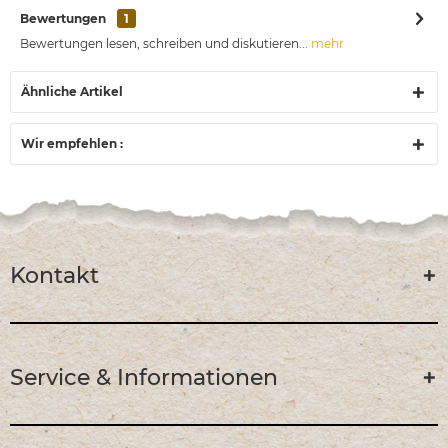
Bewertungen
1
Bewertungen lesen, schreiben und diskutieren...
mehr
Ähnliche Artikel
Wir empfehlen :
Kontakt
Service & Informationen