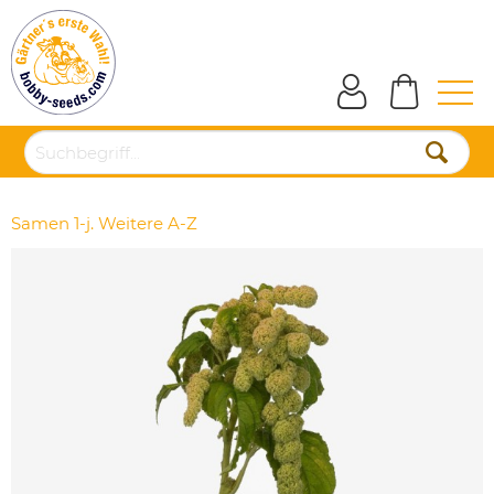
Samen 1-j. Weitere A-Z