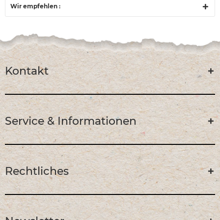
Wir empfehlen :
Kontakt
Service & Informationen
Rechtliches