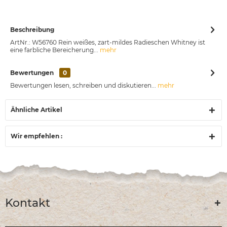
Beschreibung
ArtNr.: W56760 Rein weißes, zart-mildes Radieschen Whitney ist
eine farbliche Bereicherung...
mehr
Bewertungen
0
Bewertungen lesen, schreiben und diskutieren...
mehr
Ähnliche Artikel
Wir empfehlen :
Kontakt