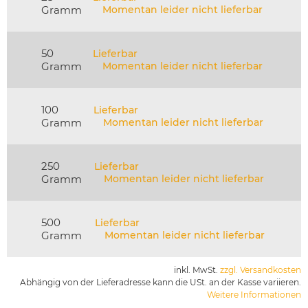
Gramm
Momentan leider nicht lieferbar
50
Lieferbar
Gramm
Momentan leider nicht lieferbar
100
Lieferbar
Gramm
Momentan leider nicht lieferbar
250
Lieferbar
Gramm
Momentan leider nicht lieferbar
500
Lieferbar
Gramm
Momentan leider nicht lieferbar
inkl. MwSt.
zzgl. Versandkosten
Abhängig von der Lieferadresse kann die USt. an der Kasse variieren.
Weitere Informationen