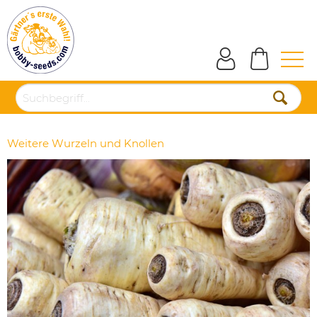
Weitere Wurzeln und Knollen