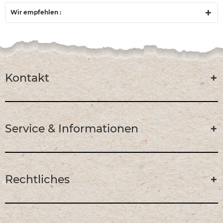
Wir empfehlen :
Kontakt
Service & Informationen
Rechtliches