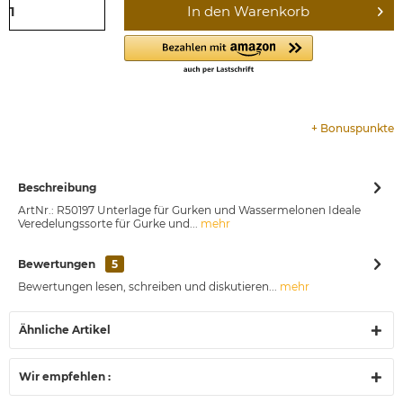
In den
Warenkorb
+
Bonuspunkte
Beschreibung
ArtNr.: R50197 Unterlage für Gurken und Wassermelonen Ideale
Veredelungssorte für Gurke und...
mehr
Bewertungen
5
Bewertungen lesen, schreiben und diskutieren...
mehr
Ähnliche Artikel
Wir empfehlen :