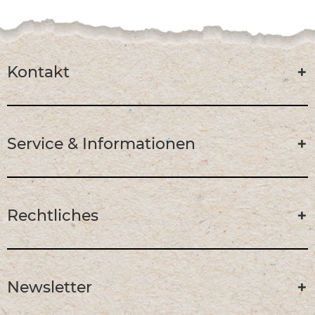
Kontakt
Service & Informationen
Rechtliches
Newsletter