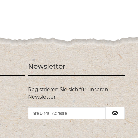
Newsletter
Registrieren Sie sich für unseren
Newsletter.