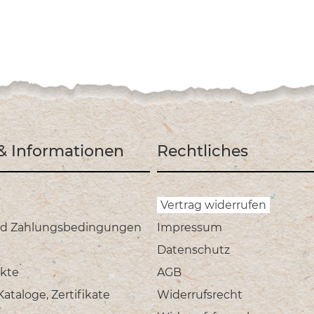
 & Informationen
Rechtliches
Vertrag widerrufen
nd Zahlungsbedingungen
Impressum
Datenschutz
kte
AGB
taloge, Zertifikate
Widerrufsrecht