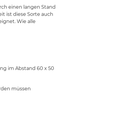
urch einen langen Stand
t ist diese Sorte auch
ignet. Wie alle
zung im Abstand 60 x 50
werden müssen