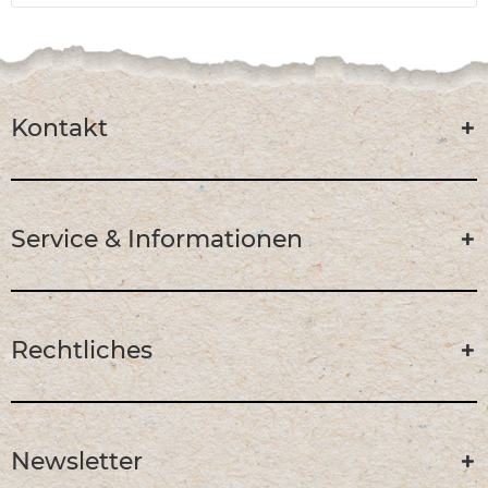
Kontakt
Service & Informationen
Rechtliches
Newsletter