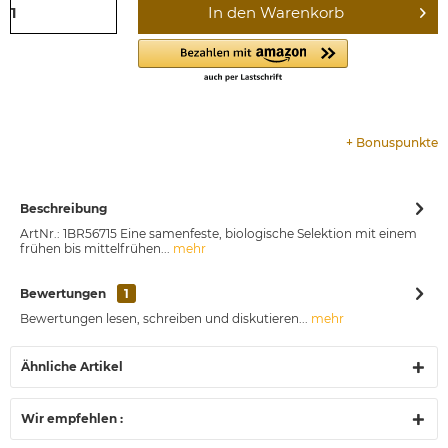
In den
Warenkorb
+
Bonuspunkte
Beschreibung
ArtNr.: 1BR56715 Eine samenfeste, biologische Selektion mit einem
frühen bis mittelfrühen...
mehr
Bewertungen
1
Bewertungen lesen, schreiben und diskutieren...
mehr
Ähnliche Artikel
Wir empfehlen :