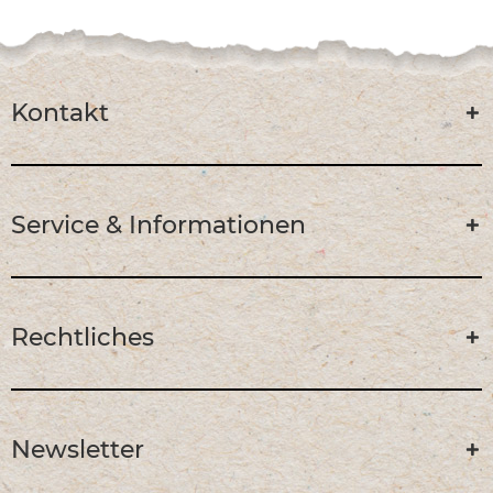
Kontakt
Service & Informationen
Rechtliches
Newsletter