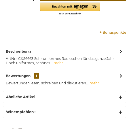
+
Bonuspunkte
Beschreibung
ArtNr.: CK56663 Sehr uniformes Radieschen für das ganze Jahr
Hoch uniformes, schönes...
mehr
Bewertungen
1
Bewertungen lesen, schreiben und diskutieren...
mehr
Ähnliche Artikel
Wir empfehlen :