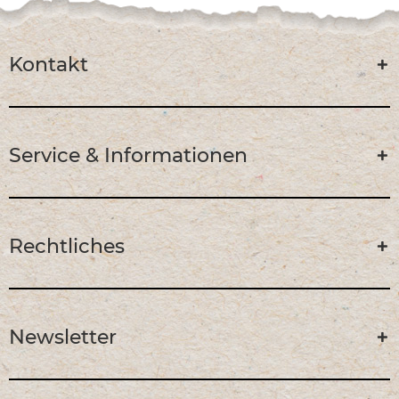
Kontakt
Service & Informationen
Rechtliches
Newsletter