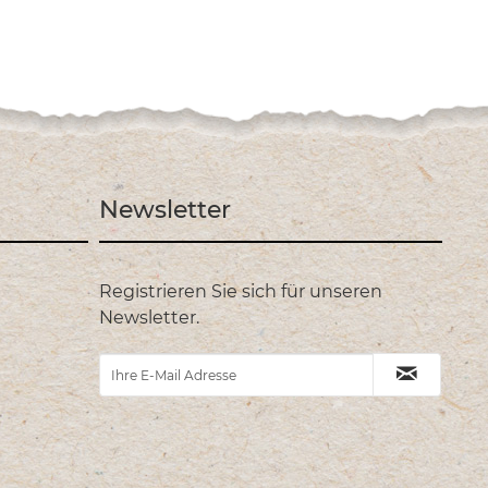
Newsletter
Registrieren Sie sich für unseren
Newsletter.