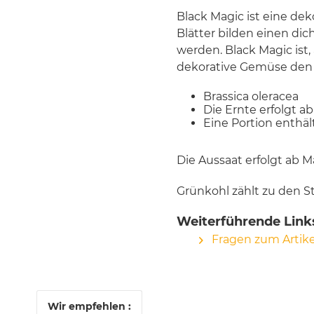
Black Magic ist eine de
Blätter bilden einen dic
werden. Black Magic ist
dekorative Gemüse den
Brassica oleracea
Die Ernte erfolgt a
Eine Portion enthäl
Die Aussaat erfolgt ab M
Grünkohl zählt zu den S
Weiterführende Link
Fragen zum Artike
Wir empfehlen :