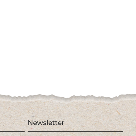
Newsletter