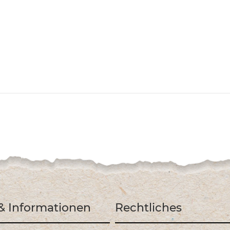
 & Informationen
Rechtliches