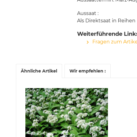
Aussaat :
Als Direktsaat in Reihen b
Weiterführende Links
Fragen zum Artike
Ähnliche Artikel
Wir empfehlen :