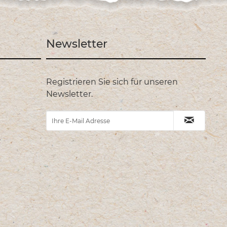
Newsletter
Registrieren Sie sich für unseren
Newsletter.