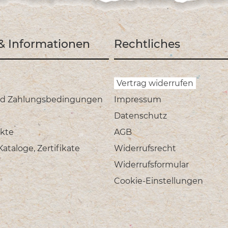
 & Informationen
Rechtliches
Vertrag widerrufen
nd Zahlungsbedingungen
Impressum
Datenschutz
kte
AGB
taloge, Zertifikate
Widerrufsrecht
Widerrufsformular
Cookie-Einstellungen