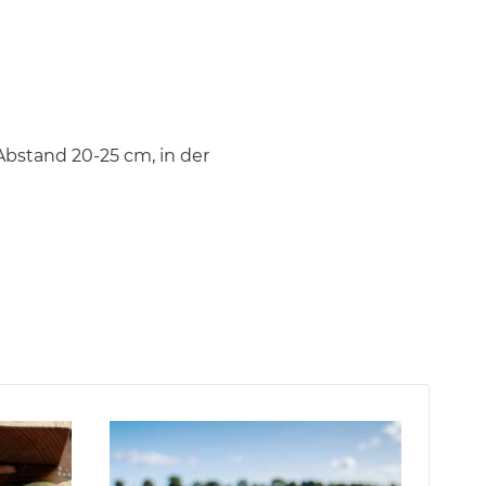
Abstand 20-25 cm, in der